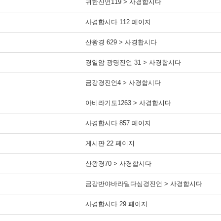
귀한진언119 > 사경합시다
사경합시다 112 페이지
산왕경 629 > 사경합시다
경일암 광명진언 31 > 사경합시다
금강경진언4 > 사경합시다
아비라기도1263 > 사경합시다
사경합시다 857 페이지
게시판 22 페이지
산왕경70 > 사경합시다
금강반야바라밀다심경진언 > 사경합시다
사경합시다 29 페이지