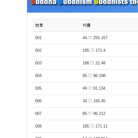
번호
이름
001
44.♡.255.167
002
185.♡.171.4
003
188.♡.21.48
004
85.♡.96.198
005
49.♡.91.134
006
34.♡.165.45
007
85.♡.96.212
008
185.♡.171.11