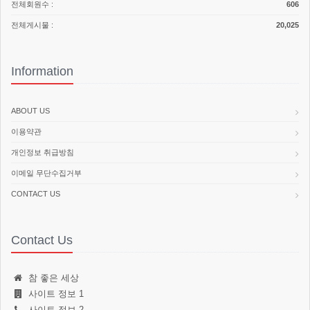
전체회원수 :
606
전체게시물 :
20,025
Information
ABOUT US
이용약관
개인정보 취급방침
이메일 무단수집거부
CONTACT US
Contact Us
참 좋은 세상
사이트 정보 1
사이트 정보 2