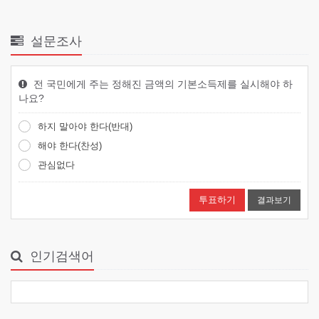
설문조사
전 국민에게 주는 정해진 금액의 기본소득제를 실시해야 하
나요?
하지 말아야 한다(반대)
해야 한다(찬성)
관심없다
결과보기
인기검색어