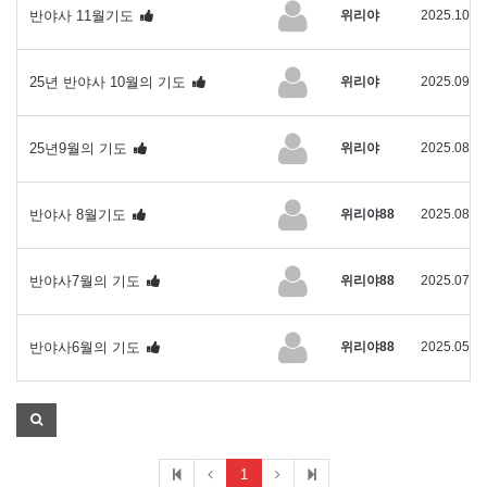
반야사 11월기도
위리야
2025.10.3
25년 반야사 10월의 기도
위리야
2025.09.1
25년9월의 기도
위리야
2025.08.2
반야사 8월기도
위리야88
2025.08.0
반야사7월의 기도
위리야88
2025.07.1
반야사6월의 기도
위리야88
2025.05.2
1