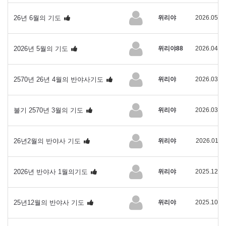
26년 6월의 기도
위리야
2026.05.0
2026년 5월의 기도
위리야88
2026.04.1
2570년 26년 4월의 반야사기도
위리야
2026.03.0
불기 2570년 3월의 기도
위리야
2026.03.0
26년2월의 반야사 기도
위리야
2026.01.1
2026년 반야사 1월의기도
위리야
2025.12.0
25년12월의 반야사 기도
위리야
2025.10.3