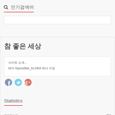
인기검색어
참 좋은 세상
사이트 소개...
테마 /layout/tail_bs.html 에서 수정
Statistics