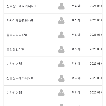
신묘장구대다라니681
위리야
2026.08.02
약사여래불진언478
위리야
2026.08.02
츰부다라니470
위리야
2026.08.02
금강진언479
위리야
2026.08.02
귀한진언55
위리야
2026.08.02
신묘장구대라니680
위리야
2026.08.01
귀한진언55
위리야
2026.08.01