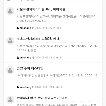
서울프린지페스티벌2026, 아버지를 …
서울프린지페스티벌2026, 아버지를 조작해봤습니다분야연극기
간2026.08.07.~2026.…
smchang
2026-08-08 15:14
1
서울프린지페스티벌2026, 아귀
서울프린지페스티벌2026, 아귀분야연극기간2026.08.07.~2026.
08.08.시간금요…
smchang
2026-08-08 15:12
1
밀양 수퍼 페스티벌
개최지역경상남도 밀양시개최기간2026. 8. 7. ~ 8. 9. | 10:00 ~ 2
2:…
smchang
2026-08-06 09:40
32
완벽하지 않은 것이 살아남는다 :대전…
완벽하지 않은 것이 살아남는다 :대전환의 시대를 건너는 진화론