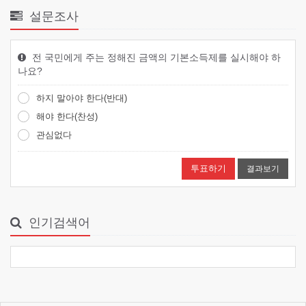
설문조사
전 국민에게 주는 정해진 금액의 기본소득제를 실시해야 하
나요?
하지 말아야 한다(반대)
해야 한다(찬성)
관심없다
결과보기
인기검색어