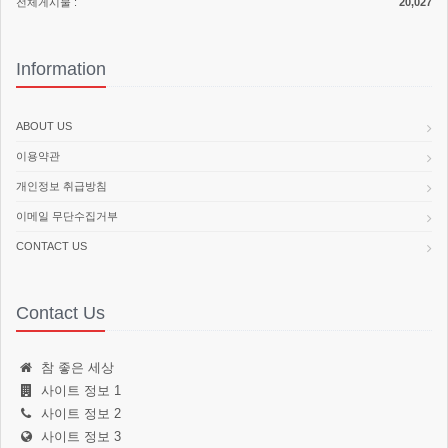
전체게시물 :
20,027
Information
ABOUT US
이용약관
개인정보 취급방침
이메일 무단수집거부
CONTACT US
Contact Us
참 좋은 세상
사이트 정보 1
사이트 정보 2
사이트 정보 3