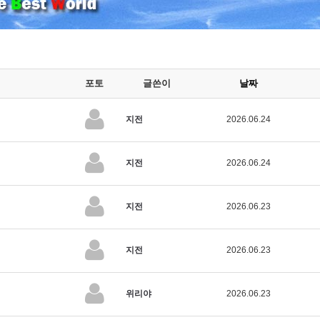
포토
글쓴이
날짜
지전
2026.06.24
지전
2026.06.24
지전
2026.06.23
지전
2026.06.23
위리야
2026.06.23