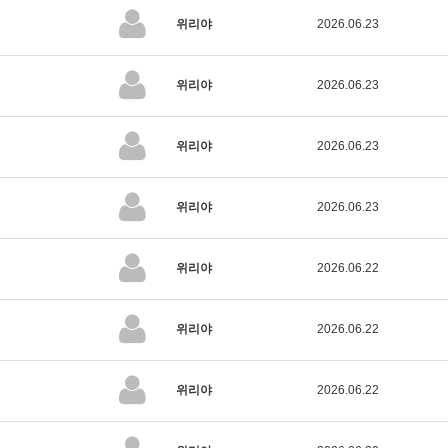
위리야
2026.06.23
위리야
2026.06.23
위리야
2026.06.23
위리야
2026.06.23
위리야
2026.06.22
위리야
2026.06.22
위리야
2026.06.22