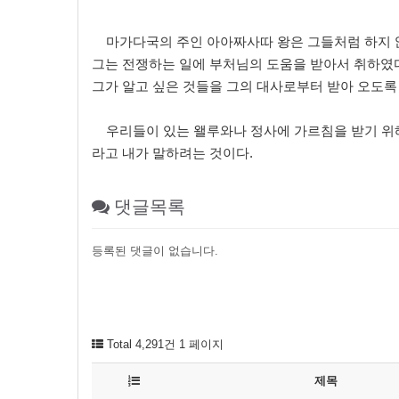
마가다국의 주인 아아짜사따 왕은 그들처럼 하지 
그는 전쟁하는 일에 부처님의 도움을 받아서 취하였
그가 알고 싶은 것들을 그의 대사로부터 받아 오도록
우리들이 있는 왤루와나 정사에 가르침을 받기 위해
라고 내가 말하려는 것이다.
댓글목록
등록된 댓글이 없습니다.
Total 4,291건
1 페이지
제목