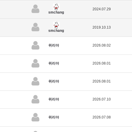
2024.07.29
smchang
2019.10.13
smchang
위리야
2026.08.02
위리야
2026.08.01
위리야
2026.08.01
위리야
2026.07.10
위리야
2026.07.08