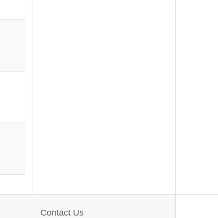
Contact Us