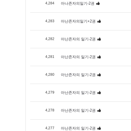
4,284
아나존자의일기-2권
4,283
아난존자의일기+2권
4,282
아난존자의 일기-2권
4,281
아난존자의 일기-2권
4,280
아난존자의 일기-2권
4,279
아난존자의 일기-2권
4,278
아난존자의 일기-2권
4,277
아난존자의 일기-2권