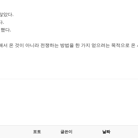
않았다.
다.
 했다.
서 온 것이 아니라 전쟁하는 방법을 한 가지 얻으려는 목적으로 온
포토
글쓴이
날짜