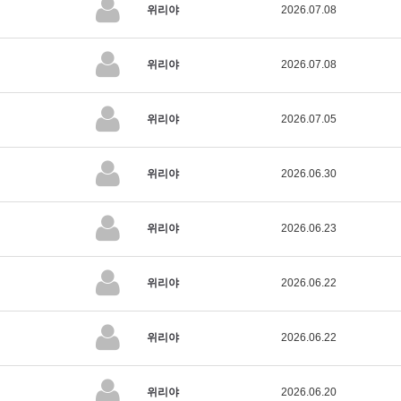
위리야
2026.07.08
위리야
2026.07.08
위리야
2026.07.05
위리야
2026.06.30
위리야
2026.06.23
위리야
2026.06.22
위리야
2026.06.22
위리야
2026.06.20