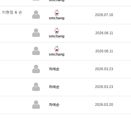
 이현정 & 손
2026.07.16
smchang
2026.06.11
smchang
2026.06.11
smchang
차애순
2026.03.23
차애순
2026.03.23
차애순
2026.03.20