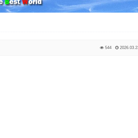
544
2026.03.2