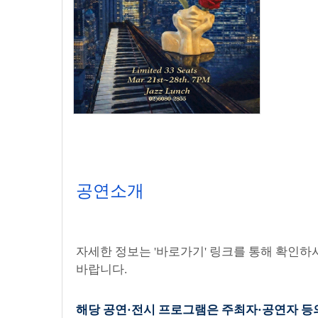
공연소개
자세한 정보는 '바로가기' 링크를 통해 확인하
바랍니다.
해당 공연·전시 프로그램은 주최자·공연자 등