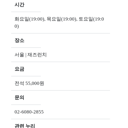
시간
화요일(19:00), 목요일(19:00), 토요일(19:0
0)
장소
서울 | 재즈런치
요금
전석 55,000원
문의
02-6080-2855
관련 누리