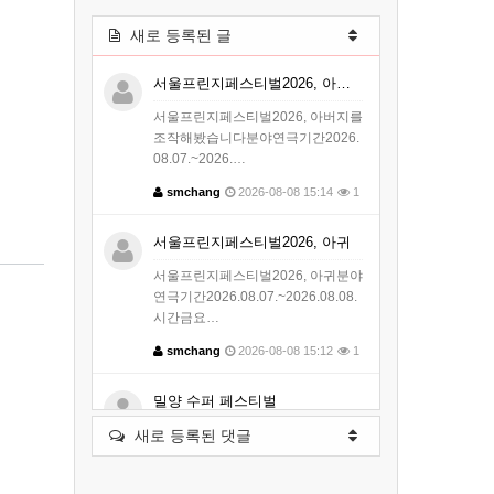
새로 등록된 글
서울프린지페스티벌2026, 아버지를 …
서울프린지페스티벌2026, 아버지를
조작해봤습니다분야연극기간2026.
08.07.~2026.…
smchang
2026-08-08 15:14
1
서울프린지페스티벌2026, 아귀
서울프린지페스티벌2026, 아귀분야
연극기간2026.08.07.~2026.08.08.
시간금요…
smchang
2026-08-08 15:12
1
밀양 수퍼 페스티벌
새로 등록된 댓글
개최지역경상남도 밀양시개최기간
2026. 8. 7. ~ 8. 9. | 10:00 ~ 22:…
smchang
2026-08-06 09:40