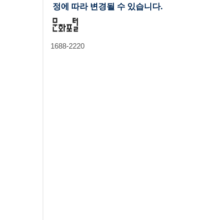
정에 따라 변경될 수 있습니다.
1688-2220